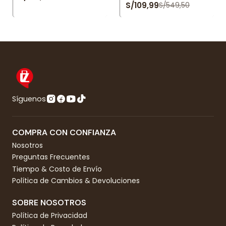
S/109,99
S/549,50
Síguenos
COMPRA CON CONFIANZA
Nosotros
Preguntas Frecuentes
Tiempo & Costo de Envío
Política de Cambios & Devoluciones
SOBRE NOSOTROS
Política de Privacidad