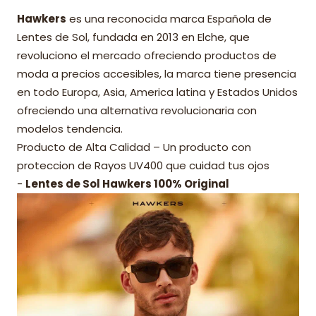
Hawkers
es una reconocida marca Española de
Lentes de Sol, fundada en 2013 en Elche, que
revoluciono el mercado ofreciendo productos de
moda a precios accesibles, la marca tiene presencia
en todo Europa, Asia, America latina y Estados Unidos
ofreciendo una alternativa revolucionaria con
modelos tendencia.
Producto de Alta Calidad – Un producto con
proteccion de Rayos UV400 que cuidad tus ojos
-
Lentes de Sol Hawkers 100% Original