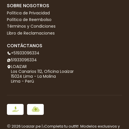
SOBRE NOSOTROS
Política de Privacidad
Política de Reembolso
Términos y Condiciones
Libro de Reclamaciones
CONTÁCTANOS
+51933096334
51933096334
LOAIZAR
Los Canarios 112, Oficina Loaizar
15024 Lima - La Molina
Lima - Perú
2026 Loaizar.pe | ¡Completa tu outfit!. Modelos exclusivos y