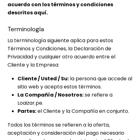
acuerdo con los términos y condiciones
descritos aquí.
Terminología
La terminología siguiente aplica para estos
Términos y Condiciones, la Declaración de
Privacidad y cualquier otro acuerdo entre el
Cliente y la Empresa:
Cliente / Usted / Su:
la persona que accede al
sitio web y acepta estos términos.
La Compañía / Nosotros:
se refiere a
Loaizar.pe.
Partes:
el Cliente y la Compañía en conjunto.
Todos los términos se refieren a la oferta,
aceptación y consideración del pago necesario