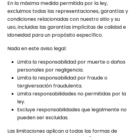
En la máxima medida permitida por la ley,
excluimos todas las representaciones, garantías y
condiciones relacionadas con nuestro sitio y su
uso, incluidas las garantías implícitas de calidad e
idoneidad para un propósito específico.
Nada en este aviso legal:
Limita la responsabilidad por muerte o daños
personales por negligencia.
Limita la responsabilidad por fraude o
tergiversación fraudulenta.
Limita responsabilidades no permitidas por la
ley.
Excluye responsabilidades que legalmente no
pueden ser excluidas.
Las limitaciones aplican a todas las formas de