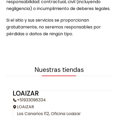
responsabilidad: contractual, civil (incluyendo
negligencia) o incumplimiento de deberes legales.
Si el sitio y sus servicios se proporcionan
gratuitamente, no seremos responsables por
pérdidas o daños de ningún tipo.
Nuestras tiendas
LOAIZAR
+51933096334
LOAIZAR
Los Canarios 112, Oficina Loaizar