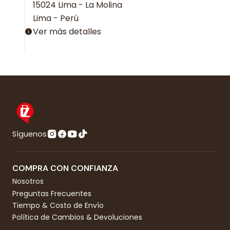
15024 Lima - La Molina
Lima - Perú
Ver más detalles
Síguenos
COMPRA CON CONFIANZA
Nosotros
Preguntas Frecuentes
Tiempo & Costo de Envío
Política de Cambios & Devoluciones