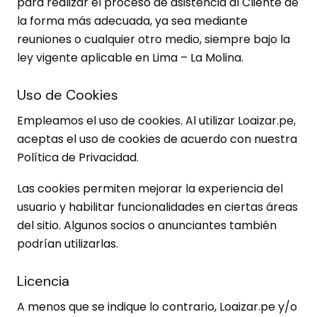
para realizar el proceso de asistencia al Cliente de
la forma más adecuada, ya sea mediante
reuniones o cualquier otro medio, siempre bajo la
ley vigente aplicable en Lima – La Molina.
Uso de Cookies
Empleamos el uso de cookies. Al utilizar Loaizar.pe,
aceptas el uso de cookies de acuerdo con nuestra
Política de Privacidad.
Las cookies permiten mejorar la experiencia del
usuario y habilitar funcionalidades en ciertas áreas
del sitio. Algunos socios o anunciantes también
podrían utilizarlas.
Licencia
A menos que se indique lo contrario, Loaizar.pe y/o