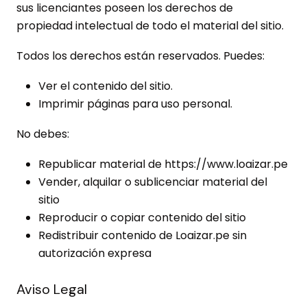
sus licenciantes poseen los derechos de
propiedad intelectual de todo el material del sitio.
Todos los derechos están reservados. Puedes:
Ver el contenido del sitio.
Imprimir páginas para uso personal.
No debes:
Republicar material de https://www.loaizar.pe
Vender, alquilar o sublicenciar material del
sitio
Reproducir o copiar contenido del sitio
Redistribuir contenido de Loaizar.pe sin
autorización expresa
Aviso Legal