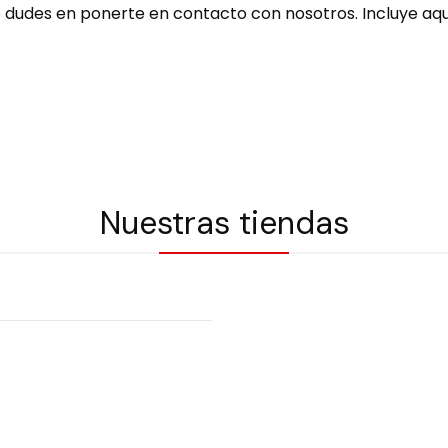
 dudes en ponerte en contacto con nosotros. Incluye aquí
Nuestras tiendas