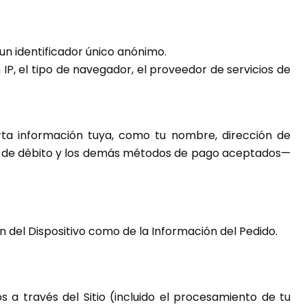
un identificador único anónimo.
n IP, el tipo de navegador, el proveedor de servicios de
rta información tuya, como tu nombre, dirección de
etas de débito y los demás métodos de pago aceptados—
 del Dispositivo como de la Información del Pedido.
 a través del Sitio (incluido el procesamiento de tu