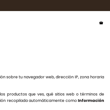
ión sobre tu navegador web, dirección IP, zona horaria
los productos que ves, qué sitios web o términos de
rmación recopilada automáticamente como
Información