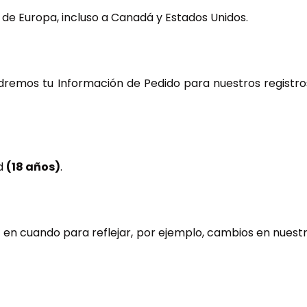
 de Europa, incluso a Canadá y Estados Unidos.
dremos tu Información de Pedido para nuestros registro
ad
(18 años)
.
 en cuando para reflejar, por ejemplo, cambios en nuestr