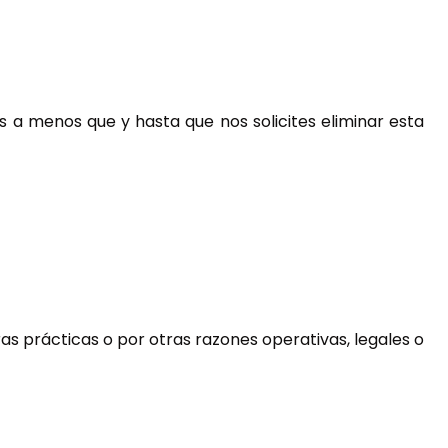
s a menos que y hasta que nos solicites eliminar esta
as prácticas o por otras razones operativas, legales o