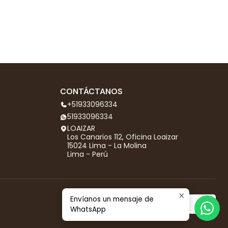
CONTÁCTANOS
+51933096334
51933096334
LOAIZAR
Los Canarios 112, Oficina Loaizar
15024 Lima - La Molina
Lima - Perú
Envíanos un mensaje de
WhatsApp