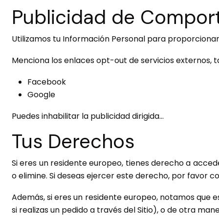
Publicidad de Compor
Utilizamos tu Información Personal para proporciona
Menciona los enlaces opt-out de servicios externos, 
Facebook
Google
Puedes inhabilitar la publicidad dirigida…
Tus Derechos
Si eres un residente europeo, tienes derecho a accede
o elimine. Si deseas ejercer este derecho, por favor c
Además, si eres un residente europeo, notamos que e
si realizas un pedido a través del Sitio), o de otra 