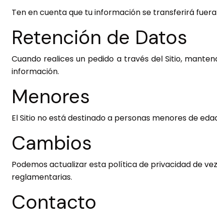
Ten en cuenta que tu información se transferirá fuera
Retención de Datos
Cuando realices un pedido a través del Sitio, manten
información.
Menores
El Sitio no está destinado a personas menores de ed
Cambios
Podemos actualizar esta política de privacidad de vez
reglamentarias.
Contacto