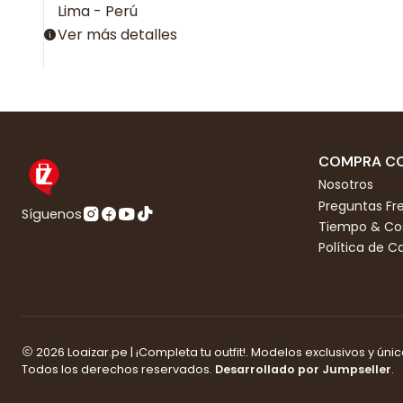
Lima - Perú
Ver más detalles
COMPRA CO
Nosotros
Preguntas Fr
Síguenos
Tiempo & Cos
Política de 
2026 Loaizar.pe | ¡Completa tu outfit!. Modelos exclusivos y únic
Todos los derechos reservados.
Desarrollado por Jumpseller
.