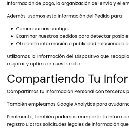
información de pago, la organización del envío y el e
Además, usamos esta Información del Pedido para:
Comunicarnos contigo,
Examinar nuestros pedidos para detectar posibles
Ofrecerte información o publicidad relacionada c
Utilizamos la Información del Dispositivo que recopil
mejorar y optimizar nuestro sitio.
Compartiendo Tu Infor
Compartimos tu Información Personal con terceros pa
También empleamos Google Analytics para ayudarnos 
Finalmente, también podemos compartir tu Información
registro u otras solicitudes legales de información q