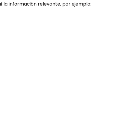
 la información relevante, por ejemplo: