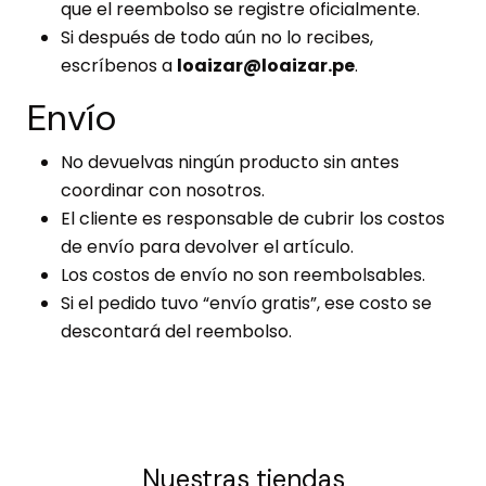
que el reembolso se registre oficialmente.
Si después de todo aún no lo recibes,
escríbenos a
loaizar@loaizar.pe
.
Envío
No devuelvas ningún producto sin antes
coordinar con nosotros.
El cliente es responsable de cubrir los costos
de envío para devolver el artículo.
Los costos de envío no son reembolsables.
Si el pedido tuvo “envío gratis”, ese costo se
descontará del reembolso.
Nuestras tiendas