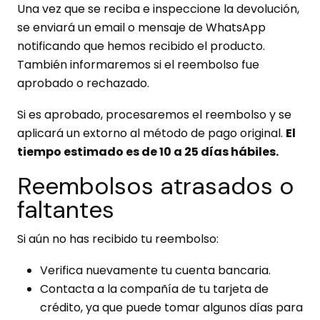
Una vez que se reciba e inspeccione la devolución,
se enviará un email o mensaje de WhatsApp
notificando que hemos recibido el producto.
También informaremos si el reembolso fue
aprobado o rechazado.
Si es aprobado, procesaremos el reembolso y se
aplicará un extorno al método de pago original.
El
tiempo estimado es de 10 a 25 días hábiles.
Reembolsos atrasados o
faltantes
Si aún no has recibido tu reembolso:
Verifica nuevamente tu cuenta bancaria.
Contacta a la compañía de tu tarjeta de
crédito, ya que puede tomar algunos días para