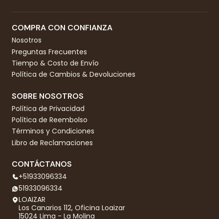
COMPRA CON CONFIANZA
Nosotros
Preguntas Frecuentes
Tiempo & Costo de Envío
Política de Cambios & Devoluciones
SOBRE NOSOTROS
Política de Privacidad
Política de Reembolso
Términos y Condiciones
Libro de Reclamaciones
CONTÁCTANOS
+51933096334
51933096334
LOAIZAR
Los Canarios 112, Oficina Loaizar
15024 Lima - La Molina