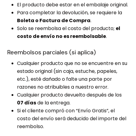
El producto debe estar en el embalaje original.
Para completar la devolución, se requiere la
Boleta o Factura de Compra
.
Solo se reembolsa el costo del producto;
el
costo de envío no es reembolsable
.
Reembolsos parciales (si aplica)
Cualquier producto que no se encuentre en su
estado original (sin caja, estuche, papeles,
etc.), esté dañado o falte una parte por
razones no atribuibles a nuestro error.
Cualquier producto devuelto después de los
07 días
de la entrega.
Si el cliente compró con “Envío Gratis”, el
costo del envío será deducido del importe del
reembolso.