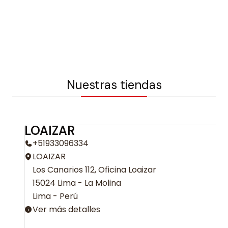
Nuestras tiendas
LOAIZAR
+51933096334
LOAIZAR
Los Canarios 112, Oficina Loaizar
15024 Lima - La Molina
Lima - Perú
Ver más detalles