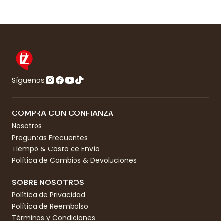
Síguenos
COMPRA CON CONFIANZA
Nosotros
Preguntas Frecuentes
Tiempo & Costo de Envío
Política de Cambios & Devoluciones
SOBRE NOSOTROS
Política de Privacidad
Política de Reembolso
Términos y Condiciones