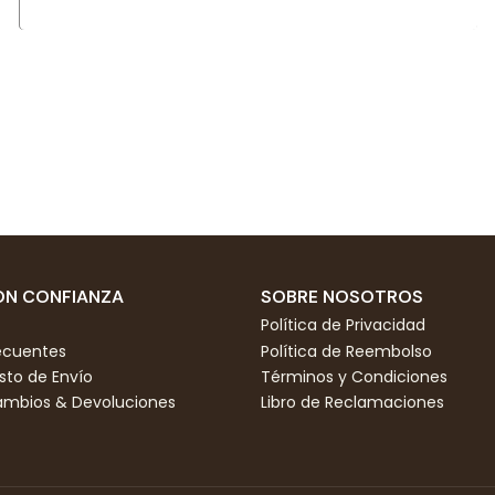
N CONFIANZA
SOBRE NOSOTROS
Política de Privacidad
ecuentes
Política de Reembolso
to de Envío
Términos y Condiciones
Cambios & Devoluciones
Libro de Reclamaciones