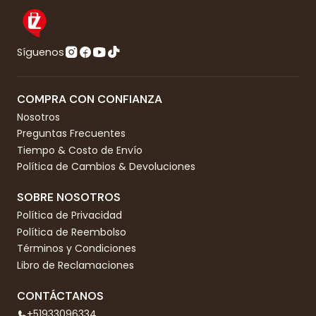
Síguenos
COMPRA CON CONFIANZA
Nosotros
Preguntas Frecuentes
Tiempo & Costo de Envío
Política de Cambios & Devoluciones
SOBRE NOSOTROS
Política de Privacidad
Política de Reembolso
Términos y Condiciones
Libro de Reclamaciones
CONTÁCTANOS
+51933096334