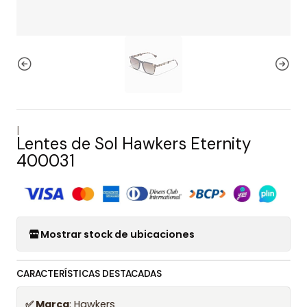
|
Lentes de Sol Hawkers Eternity
400031
Mostrar stock de ubicaciones
CARACTERÍSTICAS DESTACADAS
✅ Marca
: Hawkers