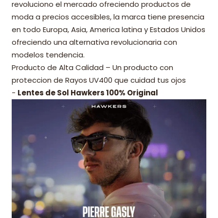
revoluciono el mercado ofreciendo productos de
moda a precios accesibles, la marca tiene presencia
en todo Europa, Asia, America latina y Estados Unidos
ofreciendo una alternativa revolucionaria con
modelos tendencia.
Producto de Alta Calidad – Un producto con
proteccion de Rayos UV400 que cuidad tus ojos
-
Lentes de Sol Hawkers 100% Original