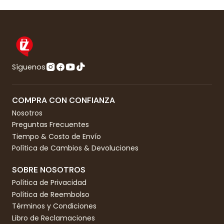
Síguenos
COMPRA CON CONFIANZA
Nosotros
Preguntas Frecuentes
Tiempo & Costo de Envío
Política de Cambios & Devoluciones
SOBRE NOSOTROS
Política de Privacidad
Política de Reembolso
Términos y Condiciones
Libro de Reclamaciones