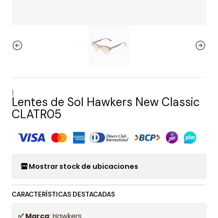
|
Lentes de Sol Hawkers New Classic
CLATR05
Mostrar stock de ubicaciones
CARACTERÍSTICAS DESTACADAS
✅ Marca
: Hawkers