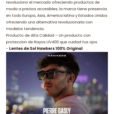
revoluciono el mercado ofreciendo productos de
moda a precios accesibles, la marca tiene presencia
en todo Europa, Asia, America latina y Estados Unidos
ofreciendo una alternativa revolucionaria con
modelos tendencia.
Producto de Alta Calidad – Un producto con
proteccion de Rayos UV400 que cuidad tus ojos
-
Lentes de Sol Hawkers 100% Original