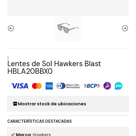
|
Lentes de Sol Hawkers Blast
HBLA20BBX0
Mostrar stock de ubicaciones
CARACTERÍSTICAS DESTACADAS
✅ Marca
: Hawkers