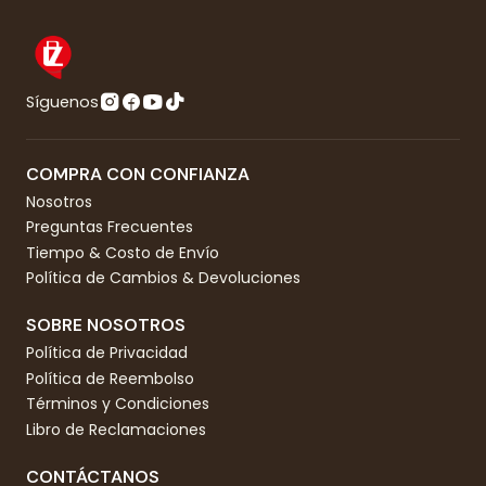
Síguenos
COMPRA CON CONFIANZA
Nosotros
Preguntas Frecuentes
Tiempo & Costo de Envío
Política de Cambios & Devoluciones
SOBRE NOSOTROS
Política de Privacidad
Política de Reembolso
Términos y Condiciones
Libro de Reclamaciones
CONTÁCTANOS