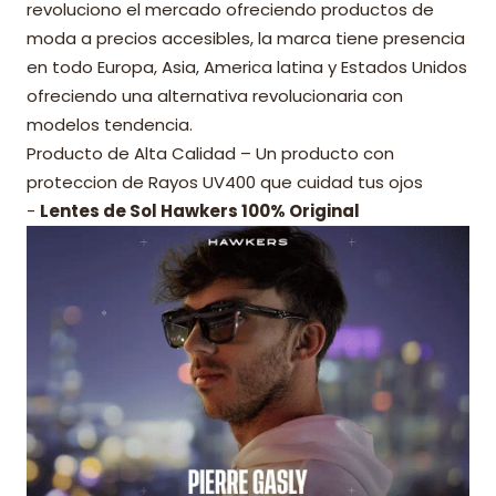
revoluciono el mercado ofreciendo productos de
moda a precios accesibles, la marca tiene presencia
en todo Europa, Asia, America latina y Estados Unidos
ofreciendo una alternativa revolucionaria con
modelos tendencia.
Producto de Alta Calidad – Un producto con
proteccion de Rayos UV400 que cuidad tus ojos
-
Lentes de Sol Hawkers 100% Original