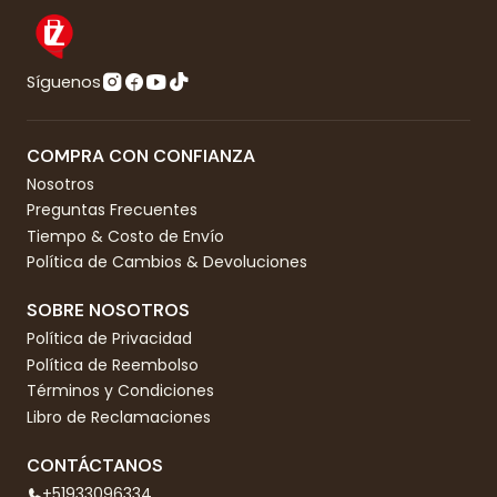
Síguenos
COMPRA CON CONFIANZA
Nosotros
Preguntas Frecuentes
Tiempo & Costo de Envío
Política de Cambios & Devoluciones
SOBRE NOSOTROS
Política de Privacidad
Política de Reembolso
Términos y Condiciones
Libro de Reclamaciones
CONTÁCTANOS
+51933096334