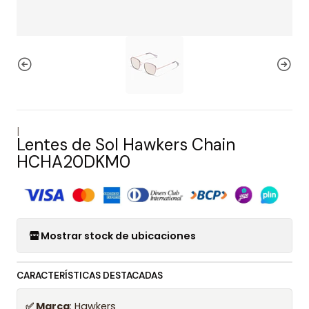
|
Lentes de Sol Hawkers Chain
HCHA20DKM0
Mostrar stock de ubicaciones
CARACTERÍSTICAS DESTACADAS
✅ Marca
: Hawkers