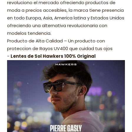
revoluciono el mercado ofreciendo productos de
moda a precios accesibles, la marca tiene presencia
en todo Europa, Asia, America latina y Estados Unidos
ofreciendo una alternativa revolucionaria con
modelos tendencia.
Producto de Alta Calidad – Un producto con
proteccion de Rayos UV400 que cuidad tus ojos
-
Lentes de Sol Hawkers 100% Original