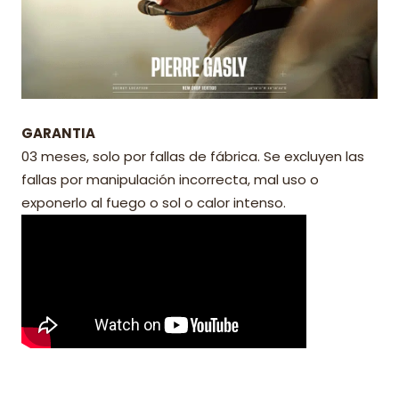
GARANTIA
03 meses, solo por fallas de fábrica. Se excluyen las
fallas por manipulación incorrecta, mal uso o
exponerlo al fuego o sol o calor intenso.