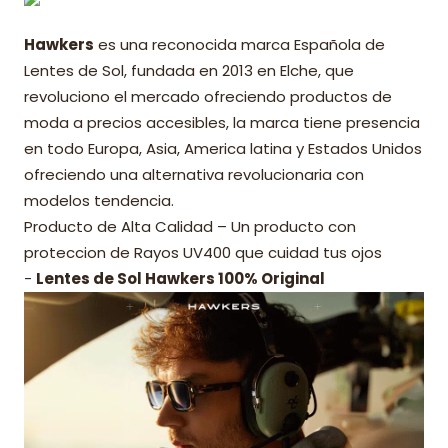
Hawkers
es una reconocida marca Española de
Lentes de Sol, fundada en 2013 en Elche, que
revoluciono el mercado ofreciendo productos de
moda a precios accesibles, la marca tiene presencia
en todo Europa, Asia, America latina y Estados Unidos
ofreciendo una alternativa revolucionaria con
modelos tendencia.
Producto de Alta Calidad – Un producto con
proteccion de Rayos UV400 que cuidad tus ojos
-
Lentes de Sol Hawkers 100% Original