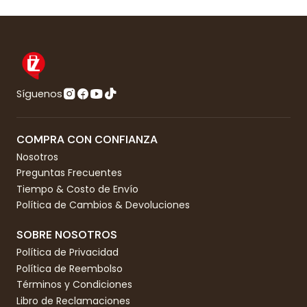
Síguenos
COMPRA CON CONFIANZA
Nosotros
Preguntas Frecuentes
Tiempo & Costo de Envío
Política de Cambios & Devoluciones
SOBRE NOSOTROS
Política de Privacidad
Política de Reembolso
Términos y Condiciones
Libro de Reclamaciones