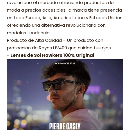
revoluciono el mercado ofreciendo productos de
moda a precios accesibles, la marca tiene presencia
en todo Europa, Asia, America latina y Estados Unidos
ofreciendo una alternativa revolucionaria con
modelos tendencia.
Producto de Alta Calidad – Un producto con
proteccion de Rayos UV400 que cuidad tus ojos
-
Lentes de Sol Hawkers 100% Original