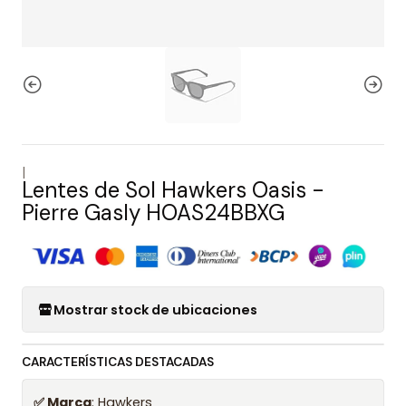
|
Lentes de Sol Hawkers Oasis -
Pierre Gasly HOAS24BBXG
Mostrar stock de ubicaciones
CARACTERÍSTICAS DESTACADAS
✅ Marca
: Hawkers