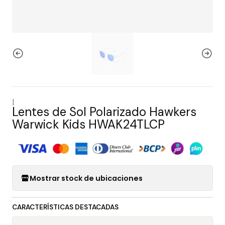
|
Lentes de Sol Polarizado Hawkers
Warwick Kids HWAK24TLCP
Mostrar stock de ubicaciones
CARACTERÍSTICAS DESTACADAS