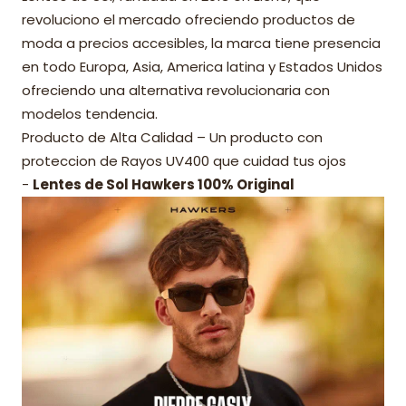
revoluciono el mercado ofreciendo productos de
moda a precios accesibles, la marca tiene presencia
en todo Europa, Asia, America latina y Estados Unidos
ofreciendo una alternativa revolucionaria con
modelos tendencia.
Producto de Alta Calidad – Un producto con
proteccion de Rayos UV400 que cuidad tus ojos
-
Lentes de Sol Hawkers 100% Original