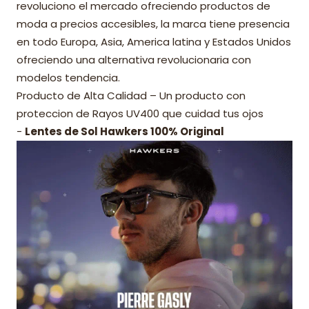
revoluciono el mercado ofreciendo productos de
moda a precios accesibles, la marca tiene presencia
en todo Europa, Asia, America latina y Estados Unidos
ofreciendo una alternativa revolucionaria con
modelos tendencia.
Producto de Alta Calidad – Un producto con
proteccion de Rayos UV400 que cuidad tus ojos
-
Lentes de Sol Hawkers 100% Original