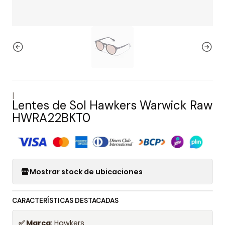
|
Lentes de Sol Hawkers Warwick Raw
HWRA22BKT0
Mostrar stock de ubicaciones
CARACTERÍSTICAS DESTACADAS
✅ Marca
: Hawkers