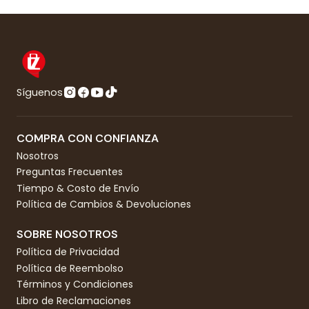
Síguenos
COMPRA CON CONFIANZA
Nosotros
Preguntas Frecuentes
Tiempo & Costo de Envío
Política de Cambios & Devoluciones
SOBRE NOSOTROS
Política de Privacidad
Política de Reembolso
Términos y Condiciones
Libro de Reclamaciones