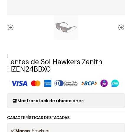
|
Lentes de Sol Hawkers Zenith
HZEN24BBX0
Mostrar stock de ubicaciones
CARACTERÍSTICAS DESTACADAS
✅ Marca
: Hawkers