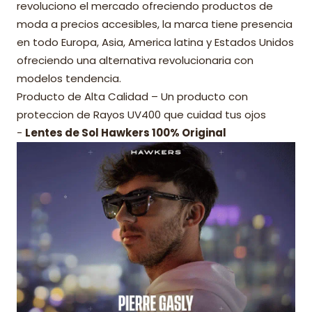
revoluciono el mercado ofreciendo productos de
moda a precios accesibles, la marca tiene presencia
en todo Europa, Asia, America latina y Estados Unidos
ofreciendo una alternativa revolucionaria con
modelos tendencia.
Producto de Alta Calidad – Un producto con
proteccion de Rayos UV400 que cuidad tus ojos
-
Lentes de Sol Hawkers 100% Original