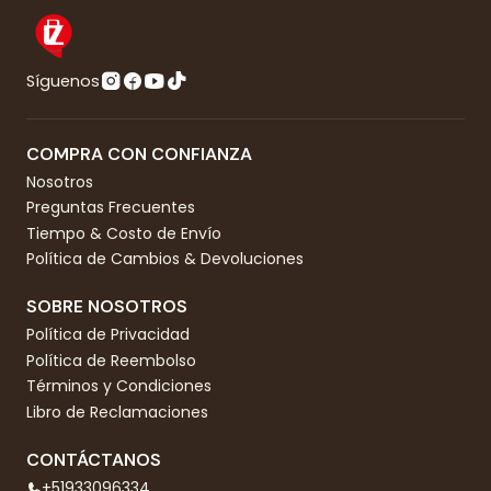
Síguenos
COMPRA CON CONFIANZA
Nosotros
Preguntas Frecuentes
Tiempo & Costo de Envío
Política de Cambios & Devoluciones
SOBRE NOSOTROS
Política de Privacidad
Política de Reembolso
Términos y Condiciones
Libro de Reclamaciones
CONTÁCTANOS
+51933096334