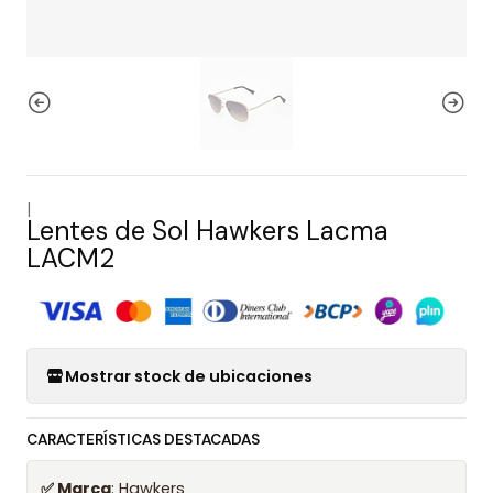
|
Lentes de Sol Hawkers Lacma
LACM2
Mostrar stock de ubicaciones
CARACTERÍSTICAS DESTACADAS
✅ Marca
: Hawkers