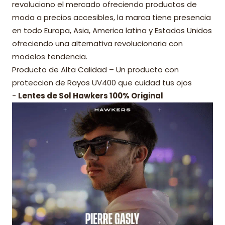
revoluciono el mercado ofreciendo productos de
moda a precios accesibles, la marca tiene presencia
en todo Europa, Asia, America latina y Estados Unidos
ofreciendo una alternativa revolucionaria con
modelos tendencia.
Producto de Alta Calidad – Un producto con
proteccion de Rayos UV400 que cuidad tus ojos
-
Lentes de Sol Hawkers 100% Original