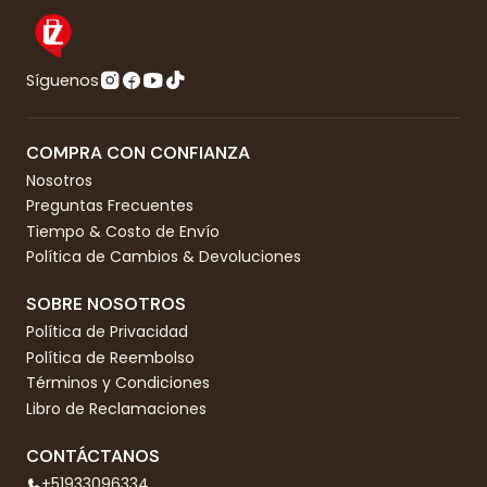
Síguenos
COMPRA CON CONFIANZA
Nosotros
Preguntas Frecuentes
Tiempo & Costo de Envío
Política de Cambios & Devoluciones
SOBRE NOSOTROS
Política de Privacidad
Política de Reembolso
Términos y Condiciones
Libro de Reclamaciones
CONTÁCTANOS
+51933096334