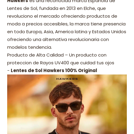
Hawkers
es una reconocida marca Española de
Lentes de Sol, fundada en 2013 en Elche, que
revoluciono el mercado ofreciendo productos de
moda a precios accesibles, la marca tiene presencia
en todo Europa, Asia, America latina y Estados Unidos
ofreciendo una alternativa revolucionaria con
modelos tendencia.
Producto de Alta Calidad – Un producto con
proteccion de Rayos UV400 que cuidad tus ojos
-
Lentes de Sol Hawkers 100% Original