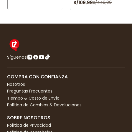
S/109,99
S/449,99
Síguenos
COMPRA CON CONFIANZA
Nosotros
Preguntas Frecuentes
Tiempo & Costo de Envío
Política de Cambios & Devoluciones
SOBRE NOSOTROS
Política de Privacidad