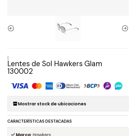
|
Lentes de Sol Hawkers Glam
130002
Mostrar stock de ubicaciones
CARACTERÍSTICAS DESTACADAS
✅ Marca
: Hawkers