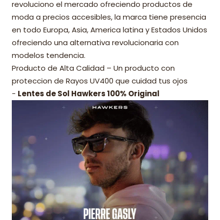
revoluciono el mercado ofreciendo productos de
moda a precios accesibles, la marca tiene presencia
en todo Europa, Asia, America latina y Estados Unidos
ofreciendo una alternativa revolucionaria con
modelos tendencia.
Producto de Alta Calidad – Un producto con
proteccion de Rayos UV400 que cuidad tus ojos
-
Lentes de Sol Hawkers 100% Original