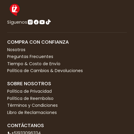
Síguenos
COMPRA CON CONFIANZA
Nosotros
Preguntas Frecuentes
Tiempo & Costo de Envío
Política de Cambios & Devoluciones
SOBRE NOSOTROS
Política de Privacidad
Política de Reembolso
Términos y Condiciones
Libro de Reclamaciones
CONTÁCTANOS
+51933096334