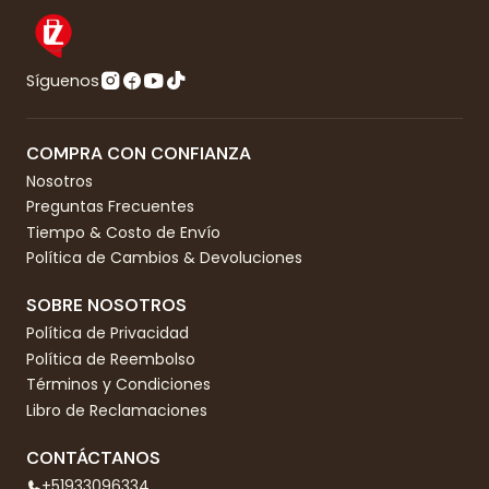
Síguenos
COMPRA CON CONFIANZA
Nosotros
Preguntas Frecuentes
Tiempo & Costo de Envío
Política de Cambios & Devoluciones
SOBRE NOSOTROS
Política de Privacidad
Política de Reembolso
Términos y Condiciones
Libro de Reclamaciones
CONTÁCTANOS
+51933096334