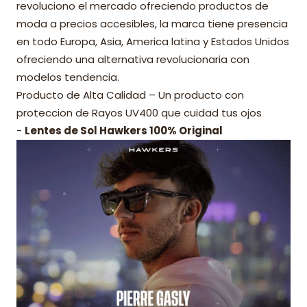
revoluciono el mercado ofreciendo productos de
moda a precios accesibles, la marca tiene presencia
en todo Europa, Asia, America latina y Estados Unidos
ofreciendo una alternativa revolucionaria con
modelos tendencia.
Producto de Alta Calidad – Un producto con
proteccion de Rayos UV400 que cuidad tus ojos
-
Lentes de Sol Hawkers 100% Original