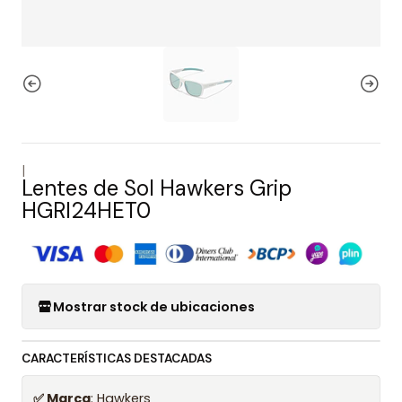
|
Lentes de Sol Hawkers Grip
HGRI24HET0
Mostrar stock de ubicaciones
CARACTERÍSTICAS DESTACADAS
✅ Marca
: Hawkers