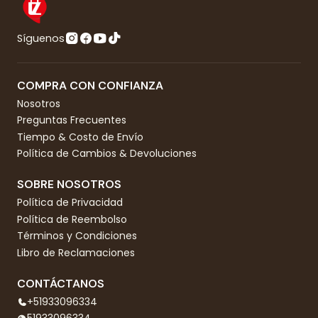
Síguenos
COMPRA CON CONFIANZA
Nosotros
Preguntas Frecuentes
Tiempo & Costo de Envío
Política de Cambios & Devoluciones
SOBRE NOSOTROS
Política de Privacidad
Política de Reembolso
Términos y Condiciones
Libro de Reclamaciones
CONTÁCTANOS
+51933096334