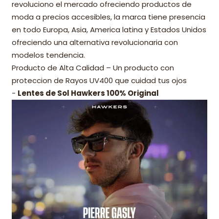
revoluciono el mercado ofreciendo productos de
moda a precios accesibles, la marca tiene presencia
en todo Europa, Asia, America latina y Estados Unidos
ofreciendo una alternativa revolucionaria con
modelos tendencia.
Producto de Alta Calidad – Un producto con
proteccion de Rayos UV400 que cuidad tus ojos
-
Lentes de Sol Hawkers 100% Original