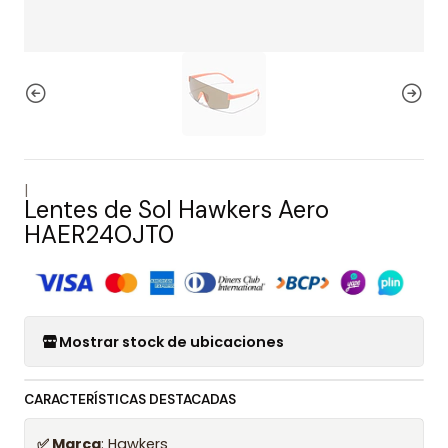
|
Lentes de Sol Hawkers Aero
HAER24OJT0
Mostrar stock de ubicaciones
CARACTERÍSTICAS DESTACADAS
✅ Marca
: Hawkers