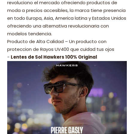
revoluciono el mercado ofreciendo productos de
moda a precios accesibles, la marca tiene presencia
en todo Europa, Asia, America latina y Estados Unidos
ofreciendo una alternativa revolucionaria con
modelos tendencia.
Producto de Alta Calidad – Un producto con
proteccion de Rayos UV400 que cuidad tus ojos
-
Lentes de Sol Hawkers 100% Original