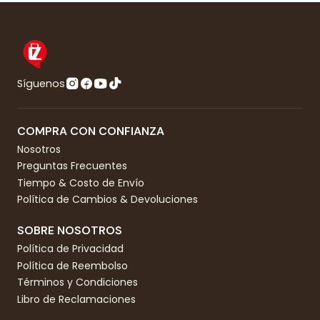
Síguenos
COMPRA CON CONFIANZA
Nosotros
Preguntas Frecuentes
Tiempo & Costo de Envío
Política de Cambios & Devoluciones
SOBRE NOSOTROS
Política de Privacidad
Política de Reembolso
Términos y Condiciones
Libro de Reclamaciones