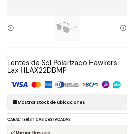
|
Lentes de Sol Polarizado Hawkers
Lax HLAX22DBMP
Mostrar stock de ubicaciones
CARACTERÍSTICAS DESTACADAS
✅ Marca
: Hawkers