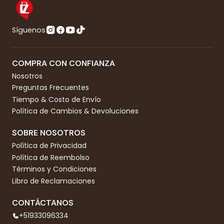
Síguenos
COMPRA CON CONFIANZA
Nosotros
Preguntas Frecuentes
Tiempo & Costo de Envío
Política de Cambios & Devoluciones
SOBRE NOSOTROS
Política de Privacidad
Política de Reembolso
Términos y Condiciones
Libro de Reclamaciones
CONTÁCTANOS
+51933096334