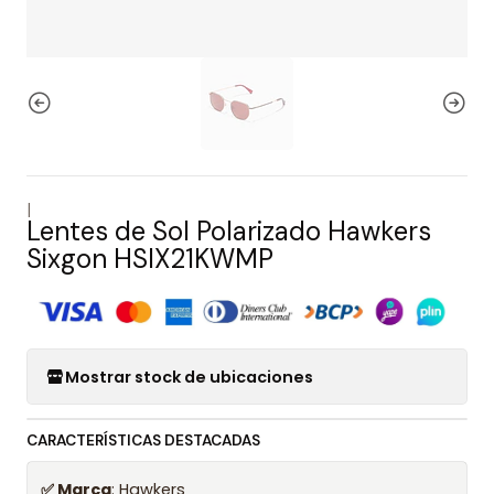
|
Lentes de Sol Polarizado Hawkers
Sixgon HSIX21KWMP
Mostrar stock de ubicaciones
CARACTERÍSTICAS DESTACADAS
✅ Marca
: Hawkers