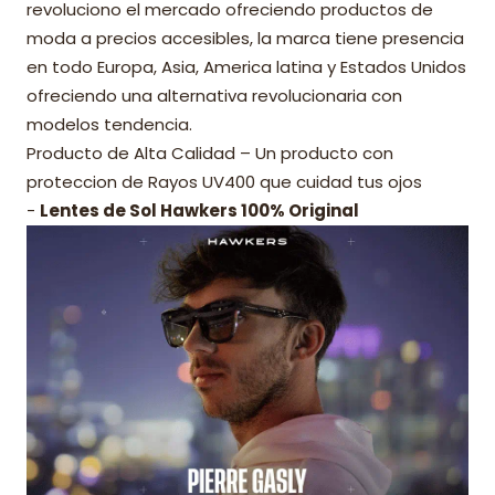
revoluciono el mercado ofreciendo productos de
moda a precios accesibles, la marca tiene presencia
en todo Europa, Asia, America latina y Estados Unidos
ofreciendo una alternativa revolucionaria con
modelos tendencia.
Producto de Alta Calidad – Un producto con
proteccion de Rayos UV400 que cuidad tus ojos
-
Lentes de Sol Hawkers 100% Original