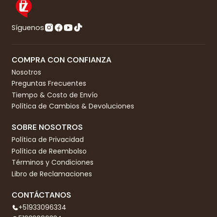
Síguenos
COMPRA CON CONFIANZA
Nosotros
Preguntas Frecuentes
Tiempo & Costo de Envío
Política de Cambios & Devoluciones
SOBRE NOSOTROS
Política de Privacidad
Política de Reembolso
Términos y Condiciones
Libro de Reclamaciones
CONTÁCTANOS
+51933096334