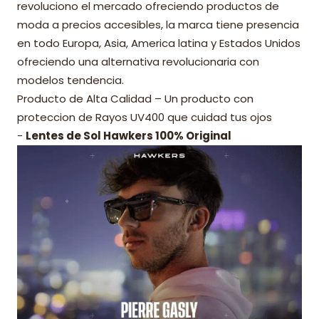
revoluciono el mercado ofreciendo productos de
moda a precios accesibles, la marca tiene presencia
en todo Europa, Asia, America latina y Estados Unidos
ofreciendo una alternativa revolucionaria con
modelos tendencia.
Producto de Alta Calidad – Un producto con
proteccion de Rayos UV400 que cuidad tus ojos
-
Lentes de Sol Hawkers 100% Original