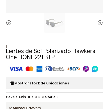
|
Lentes de Sol Polarizado Hawkers
One HONE22TBTP
Mostrar stock de ubicaciones
CARACTERÍSTICAS DESTACADAS
✅ Marca
: Hawkers