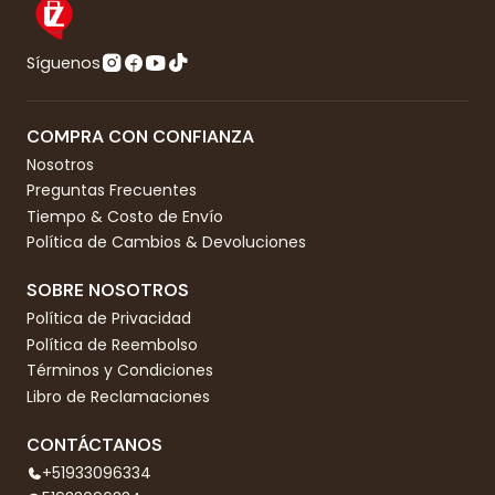
Síguenos
COMPRA CON CONFIANZA
Nosotros
Preguntas Frecuentes
Tiempo & Costo de Envío
Política de Cambios & Devoluciones
SOBRE NOSOTROS
Política de Privacidad
Política de Reembolso
Términos y Condiciones
Libro de Reclamaciones
CONTÁCTANOS
+51933096334