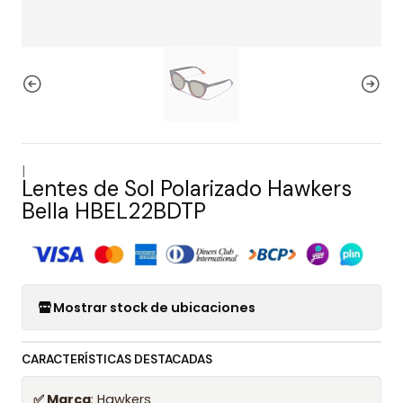
|
Lentes de Sol Polarizado Hawkers
Bella HBEL22BDTP
Mostrar stock de ubicaciones
CARACTERÍSTICAS DESTACADAS
✅ Marca
: Hawkers