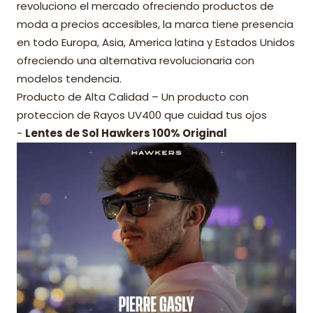
revoluciono el mercado ofreciendo productos de
moda a precios accesibles, la marca tiene presencia
en todo Europa, Asia, America latina y Estados Unidos
ofreciendo una alternativa revolucionaria con
modelos tendencia.
Producto de Alta Calidad – Un producto con
proteccion de Rayos UV400 que cuidad tus ojos
-
Lentes de Sol Hawkers 100% Original