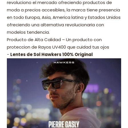
revoluciono el mercado ofreciendo productos de
moda a precios accesibles, la marca tiene presencia
en todo Europa, Asia, America latina y Estados Unidos
ofreciendo una alternativa revolucionaria con
modelos tendencia.
Producto de Alta Calidad – Un producto con
proteccion de Rayos UV400 que cuidad tus ojos
-
Lentes de Sol Hawkers 100% Original