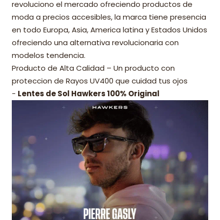
revoluciono el mercado ofreciendo productos de
moda a precios accesibles, la marca tiene presencia
en todo Europa, Asia, America latina y Estados Unidos
ofreciendo una alternativa revolucionaria con
modelos tendencia.
Producto de Alta Calidad – Un producto con
proteccion de Rayos UV400 que cuidad tus ojos
-
Lentes de Sol Hawkers 100% Original