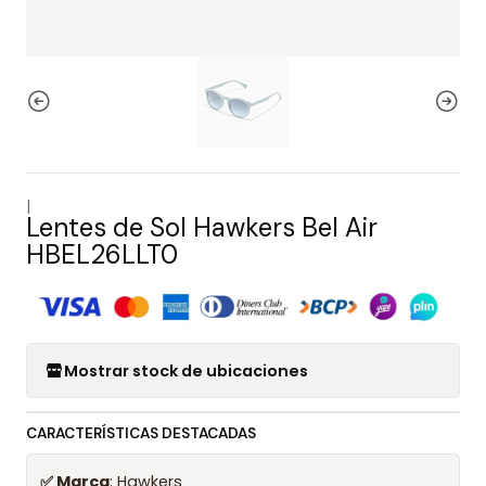
|
Lentes de Sol Hawkers Bel Air
HBEL26LLT0
Mostrar stock de ubicaciones
CARACTERÍSTICAS DESTACADAS
✅ Marca
: Hawkers