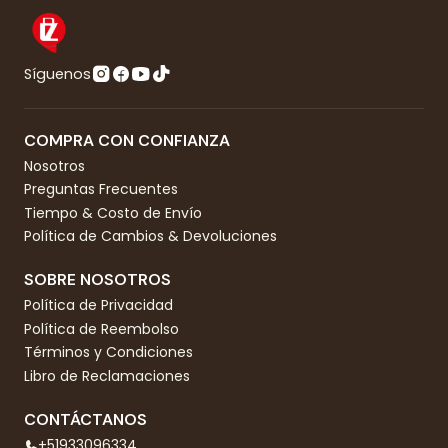
Síguenos
COMPRA CON CONFIANZA
Nosotros
Preguntas Frecuentes
Tiempo & Costo de Envío
Política de Cambios & Devoluciones
SOBRE NOSOTROS
Política de Privacidad
Política de Reembolso
Términos y Condiciones
Libro de Reclamaciones
CONTÁCTANOS
+51933096334