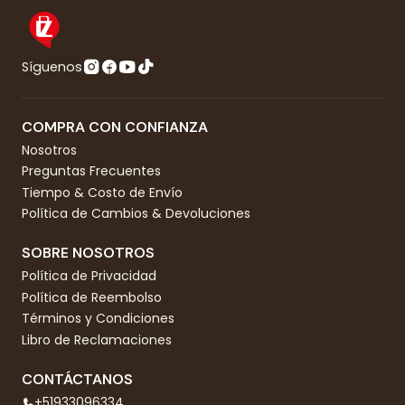
Síguenos
COMPRA CON CONFIANZA
Nosotros
Preguntas Frecuentes
Tiempo & Costo de Envío
Política de Cambios & Devoluciones
SOBRE NOSOTROS
Política de Privacidad
Política de Reembolso
Términos y Condiciones
Libro de Reclamaciones
CONTÁCTANOS
+51933096334