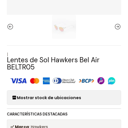
|
Lentes de Sol Hawkers Bel Air
BELTR05
Mostrar stock de ubicaciones
CARACTERÍSTICAS DESTACADAS
✅ Marca
: Hawkers