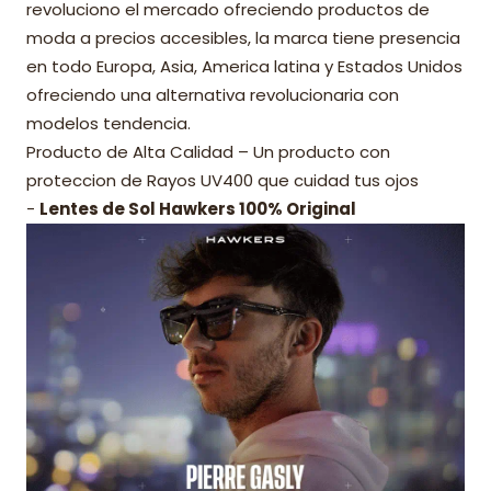
revoluciono el mercado ofreciendo productos de
moda a precios accesibles, la marca tiene presencia
en todo Europa, Asia, America latina y Estados Unidos
ofreciendo una alternativa revolucionaria con
modelos tendencia.
Producto de Alta Calidad – Un producto con
proteccion de Rayos UV400 que cuidad tus ojos
-
Lentes de Sol Hawkers 100% Original