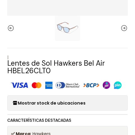
|
Lentes de Sol Hawkers Bel Air
HBEL26CLT0
Mostrar stock de ubicaciones
CARACTERÍSTICAS DESTACADAS
✅ Marca
: Hawkers