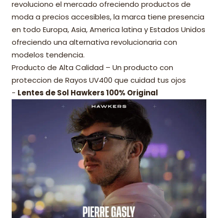
revoluciono el mercado ofreciendo productos de
moda a precios accesibles, la marca tiene presencia
en todo Europa, Asia, America latina y Estados Unidos
ofreciendo una alternativa revolucionaria con
modelos tendencia.
Producto de Alta Calidad – Un producto con
proteccion de Rayos UV400 que cuidad tus ojos
-
Lentes de Sol Hawkers 100% Original