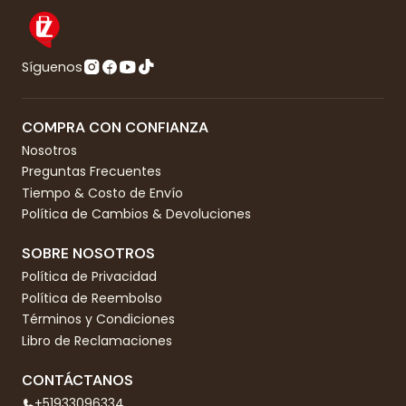
Síguenos
COMPRA CON CONFIANZA
Nosotros
Preguntas Frecuentes
Tiempo & Costo de Envío
Política de Cambios & Devoluciones
SOBRE NOSOTROS
Política de Privacidad
Política de Reembolso
Términos y Condiciones
Libro de Reclamaciones
CONTÁCTANOS
+51933096334