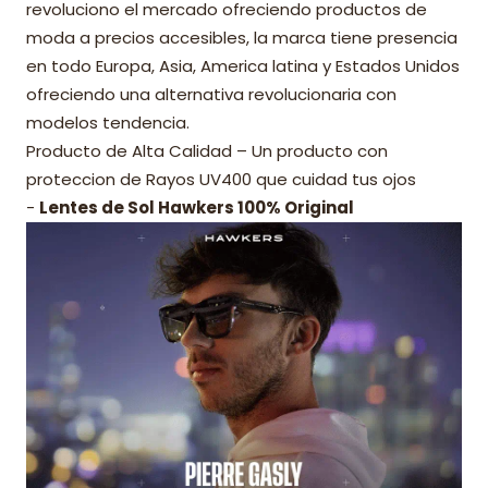
revoluciono el mercado ofreciendo productos de
moda a precios accesibles, la marca tiene presencia
en todo Europa, Asia, America latina y Estados Unidos
ofreciendo una alternativa revolucionaria con
modelos tendencia.
Producto de Alta Calidad – Un producto con
proteccion de Rayos UV400 que cuidad tus ojos
-
Lentes de Sol Hawkers 100% Original