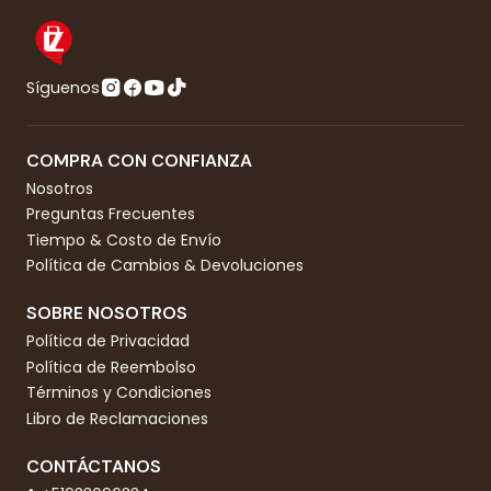
Síguenos
COMPRA CON CONFIANZA
Nosotros
Preguntas Frecuentes
Tiempo & Costo de Envío
Política de Cambios & Devoluciones
SOBRE NOSOTROS
Política de Privacidad
Política de Reembolso
Términos y Condiciones
Libro de Reclamaciones
CONTÁCTANOS