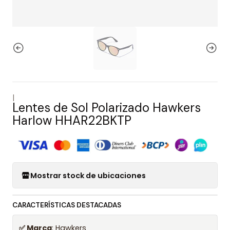
|
Lentes de Sol Polarizado Hawkers
Harlow HHAR22BKTP
Mostrar stock de ubicaciones
CARACTERÍSTICAS DESTACADAS
✅ Marca
: Hawkers