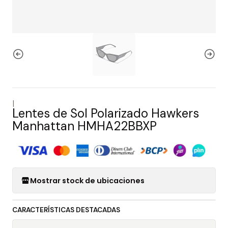
|
Lentes de Sol Polarizado Hawkers
Manhattan HMHA22BBXP
Mostrar stock de ubicaciones
CARACTERÍSTICAS DESTACADAS