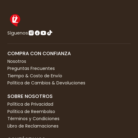
Síguenos
COMPRA CON CONFIANZA
Nosotros
Preguntas Frecuentes
Tiempo & Costo de Envío
Política de Cambios & Devoluciones
SOBRE NOSOTROS
Política de Privacidad
Política de Reembolso
Términos y Condiciones
Libro de Reclamaciones