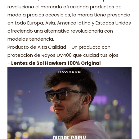
revoluciono el mercado ofreciendo productos de
moda a precios accesibles, la marca tiene presencia
en todo Europa, Asia, America latina y Estados Unidos
ofreciendo una alternativa revolucionaria con
modelos tendencia.
Producto de Alta Calidad – Un producto con
proteccion de Rayos UV400 que cuidad tus ojos
-
Lentes de Sol Hawkers 100% Original