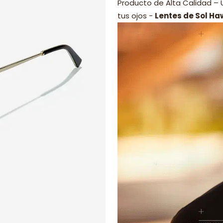
Producto de Alta Calidad –
tus ojos -
Lentes de Sol Ha