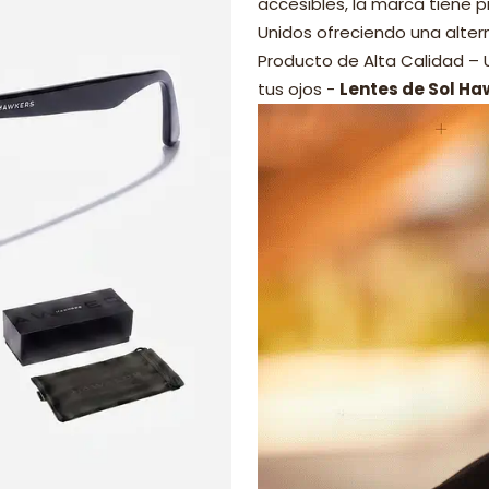
accesibles, la marca tiene p
Unidos ofreciendo una alter
Producto de Alta Calidad –
tus ojos -
Lentes de Sol Ha