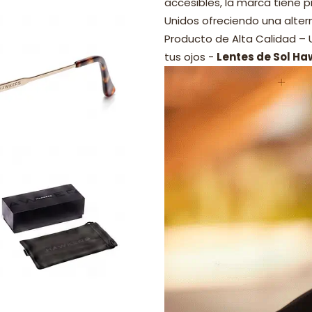
accesibles, la marca tiene p
Unidos ofreciendo una alter
Producto de Alta Calidad –
tus ojos -
Lentes de Sol Ha