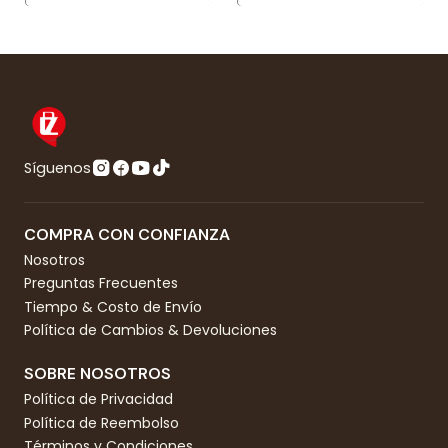
Síguenos
COMPRA CON CONFIANZA
Nosotros
Preguntas Frecuentes
Tiempo & Costo de Envío
Política de Cambios & Devoluciones
SOBRE NOSOTROS
Política de Privacidad
Política de Reembolso
Términos y Condiciones