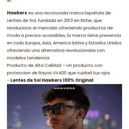
Hawkers
es una reconocida marca Española de
Lentes de Sol, fundada en 2013 en Elche, que
revoluciono el mercado ofreciendo productos de
moda a precios accesibles, la marca tiene presencia
en todo Europa, Asia, America latina y Estados Unidos
ofreciendo una alternativa revolucionaria con
modelos tendencia.
Producto de Alta Calidad – Un producto con
proteccion de Rayos UV400 que cuidad tus ojos
-
Lentes de Sol Hawkers 100% Original