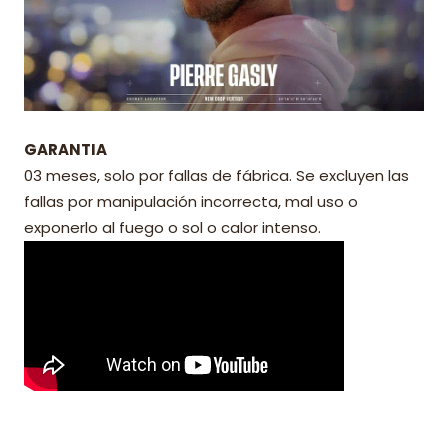
GARANTIA
03 meses, solo por fallas de fábrica. Se excluyen las
fallas por manipulación incorrecta, mal uso o
exponerlo al fuego o sol o calor intenso.