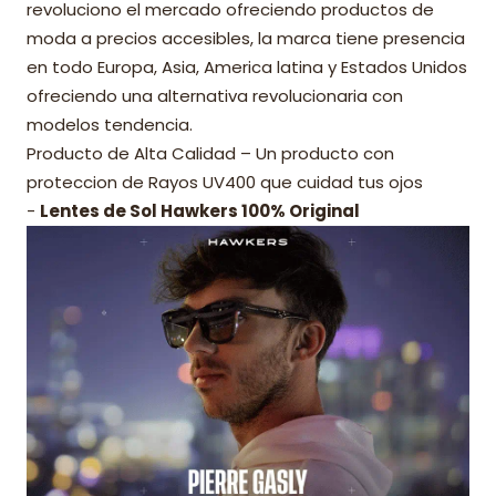
revoluciono el mercado ofreciendo productos de
moda a precios accesibles, la marca tiene presencia
en todo Europa, Asia, America latina y Estados Unidos
ofreciendo una alternativa revolucionaria con
modelos tendencia.
Producto de Alta Calidad – Un producto con
proteccion de Rayos UV400 que cuidad tus ojos
-
Lentes de Sol Hawkers 100% Original