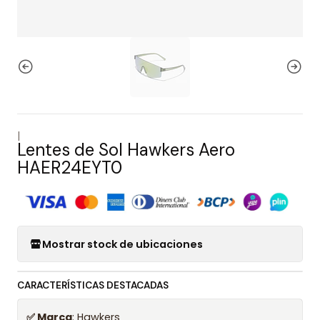
|
Lentes de Sol Hawkers Aero
HAER24EYT0
Mostrar stock de ubicaciones
CARACTERÍSTICAS DESTACADAS
✅ Marca
: Hawkers