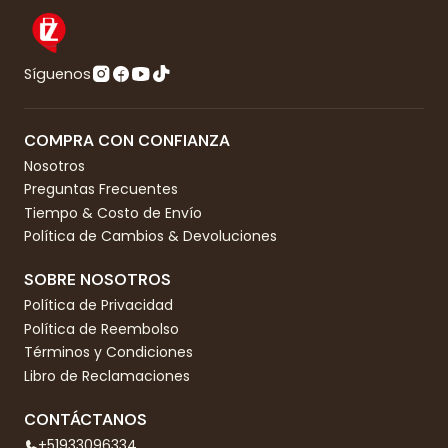
Síguenos
COMPRA CON CONFIANZA
Nosotros
Preguntas Frecuentes
Tiempo & Costo de Envío
Política de Cambios & Devoluciones
SOBRE NOSOTROS
Política de Privacidad
Política de Reembolso
Términos y Condiciones
Libro de Reclamaciones
CONTÁCTANOS
+51933096334