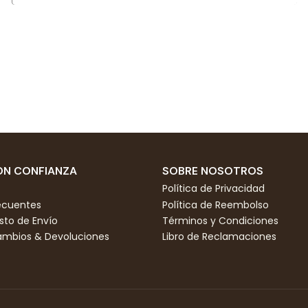
N CONFIANZA
SOBRE NOSOTROS
Política de Privacidad
ecuentes
Política de Reembolso
to de Envío
Términos y Condiciones
Cambios & Devoluciones
Libro de Reclamaciones