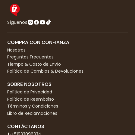
Síguenos
COMPRA CON CONFIANZA
Nosotros
Preguntas Frecuentes
Tiempo & Costo de Envío
Política de Cambios & Devoluciones
SOBRE NOSOTROS
Política de Privacidad
Política de Reembolso
Términos y Condiciones
Libro de Reclamaciones
CONTÁCTANOS
+51933096334