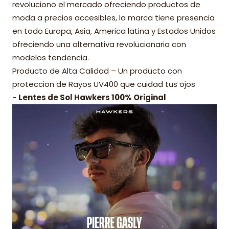
revoluciono el mercado ofreciendo productos de
moda a precios accesibles, la marca tiene presencia
en todo Europa, Asia, America latina y Estados Unidos
ofreciendo una alternativa revolucionaria con
modelos tendencia.
Producto de Alta Calidad – Un producto con
proteccion de Rayos UV400 que cuidad tus ojos
-
Lentes de Sol Hawkers 100% Original