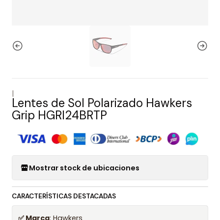
|
Lentes de Sol Polarizado Hawkers
Grip HGRI24BRTP
Mostrar stock de ubicaciones
CARACTERÍSTICAS DESTACADAS
✅ Marca
: Hawkers