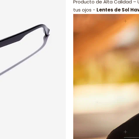
Producto de Alta Calidad –
tus ojos -
Lentes de Sol Ha