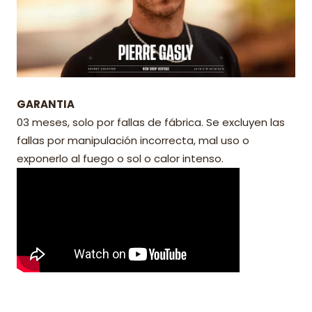
GARANTIA
03 meses, solo por fallas de fábrica. Se excluyen las
fallas por manipulación incorrecta, mal uso o
exponerlo al fuego o sol o calor intenso.