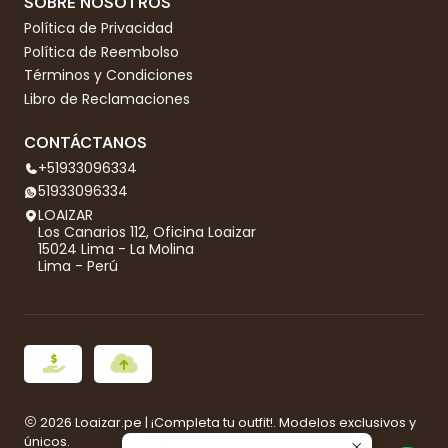
SOBRE NOSOTROS
Política de Privacidad
Política de Reembolso
Términos y Condiciones
Libro de Reclamaciones
CONTÁCTANOS
+51933096334
51933096334
LOAIZAR
Los Canarios 112, Oficina Loaizar
15024 Lima - La Molina
Lima - Perú
2026 Loaizar.pe | ¡Completa tu outfit!. Modelos exclusivos y
únicos.