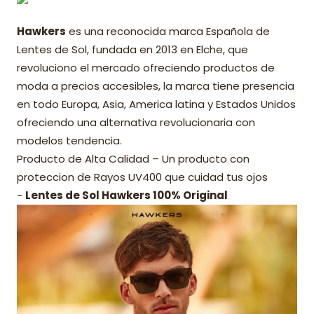
Hawkers
es una reconocida marca Española de
Lentes de Sol, fundada en 2013 en Elche, que
revoluciono el mercado ofreciendo productos de
moda a precios accesibles, la marca tiene presencia
en todo Europa, Asia, America latina y Estados Unidos
ofreciendo una alternativa revolucionaria con
modelos tendencia.
Producto de Alta Calidad – Un producto con
proteccion de Rayos UV400 que cuidad tus ojos
-
Lentes de Sol Hawkers 100% Original