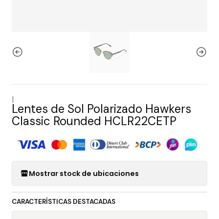
|
Lentes de Sol Polarizado Hawkers
Classic Rounded HCLR22CETP
Mostrar stock de ubicaciones
CARACTERÍSTICAS DESTACADAS