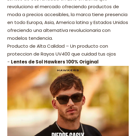
revoluciono el mercado ofreciendo productos de
moda a precios accesibles, la marca tiene presencia
en todo Europa, Asia, America latina y Estados Unidos
ofreciendo una alternativa revolucionaria con
modelos tendencia.
Producto de Alta Calidad – Un producto con
proteccion de Rayos UV400 que cuidad tus ojos
-
Lentes de Sol Hawkers 100% Original