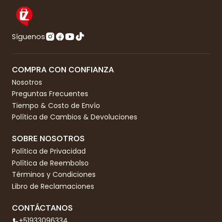
Síguenos
COMPRA CON CONFIANZA
Nosotros
Preguntas Frecuentes
Tiempo & Costo de Envío
Política de Cambios & Devoluciones
SOBRE NOSOTROS
Política de Privacidad
Política de Reembolso
Términos y Condiciones
Libro de Reclamaciones
CONTÁCTANOS
+51933096334