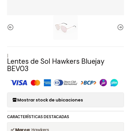
|
Lentes de Sol Hawkers Bluejay
BEV03
Mostrar stock de ubicaciones
CARACTERÍSTICAS DESTACADAS
✅ Marca
: Hawkers