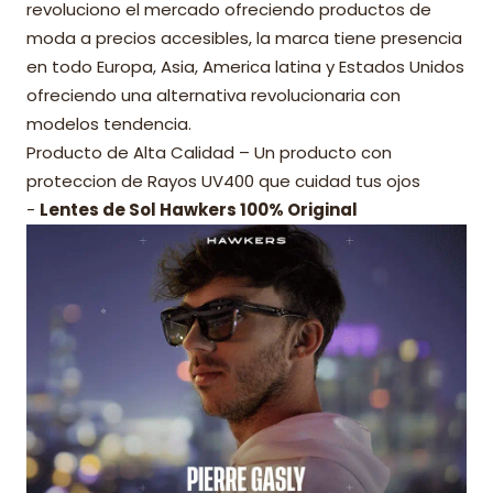
revoluciono el mercado ofreciendo productos de
moda a precios accesibles, la marca tiene presencia
en todo Europa, Asia, America latina y Estados Unidos
ofreciendo una alternativa revolucionaria con
modelos tendencia.
Producto de Alta Calidad – Un producto con
proteccion de Rayos UV400 que cuidad tus ojos
-
Lentes de Sol Hawkers 100% Original