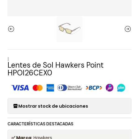
|
Lentes de Sol Hawkers Point
HPOI26CEX0
Mostrar stock de ubicaciones
CARACTERÍSTICAS DESTACADAS
✅ Marca
: Hawkers