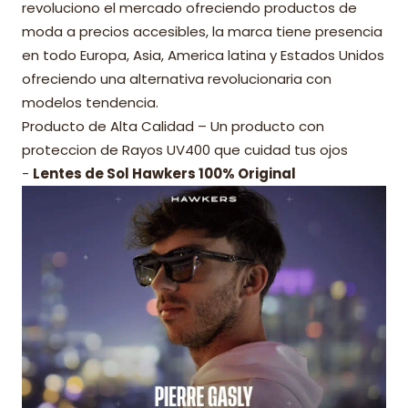
revoluciono el mercado ofreciendo productos de
moda a precios accesibles, la marca tiene presencia
en todo Europa, Asia, America latina y Estados Unidos
ofreciendo una alternativa revolucionaria con
modelos tendencia.
Producto de Alta Calidad – Un producto con
proteccion de Rayos UV400 que cuidad tus ojos
-
Lentes de Sol Hawkers 100% Original