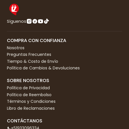
Síguenos
COMPRA CON CONFIANZA
Nosotros
Preguntas Frecuentes
Tiempo & Costo de Envío
Política de Cambios & Devoluciones
SOBRE NOSOTROS
Política de Privacidad
Política de Reembolso
Términos y Condiciones
Libro de Reclamaciones
CONTÁCTANOS
+51933096334