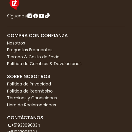
Síguenos
COMPRA CON CONFIANZA
Nosotros
Preguntas Frecuentes
Tiempo & Costo de Envío
Política de Cambios & Devoluciones
SOBRE NOSOTROS
Política de Privacidad
Política de Reembolso
Términos y Condiciones
Libro de Reclamaciones
CONTÁCTANOS
+51933096334