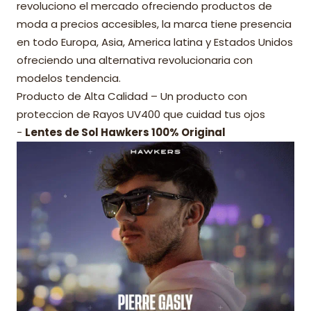
revoluciono el mercado ofreciendo productos de
moda a precios accesibles, la marca tiene presencia
en todo Europa, Asia, America latina y Estados Unidos
ofreciendo una alternativa revolucionaria con
modelos tendencia.
Producto de Alta Calidad – Un producto con
proteccion de Rayos UV400 que cuidad tus ojos
-
Lentes de Sol Hawkers 100% Original