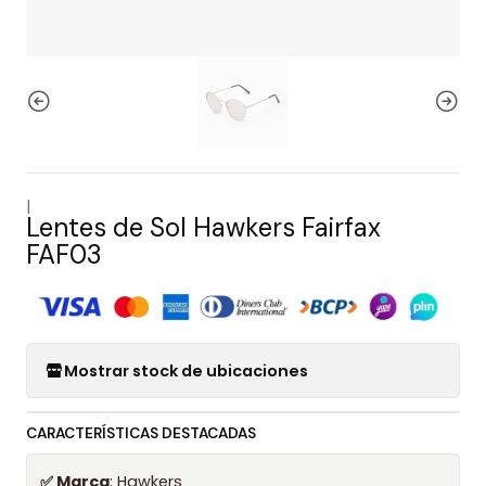
|
Lentes de Sol Hawkers Fairfax
FAF03
Mostrar stock de ubicaciones
CARACTERÍSTICAS DESTACADAS
✅ Marca
: Hawkers