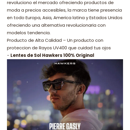
revoluciono el mercado ofreciendo productos de
moda a precios accesibles, la marca tiene presencia
en todo Europa, Asia, America latina y Estados Unidos
ofreciendo una alternativa revolucionaria con
modelos tendencia.
Producto de Alta Calidad – Un producto con
proteccion de Rayos UV400 que cuidad tus ojos
-
Lentes de Sol Hawkers 100% Original