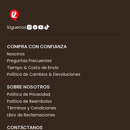
Síguenos
COMPRA CON CONFIANZA
Nosotros
Preguntas Frecuentes
Tiempo & Costo de Envío
Política de Cambios & Devoluciones
SOBRE NOSOTROS
Política de Privacidad
Política de Reembolso
Términos y Condiciones
Libro de Reclamaciones
CONTÁCTANOS