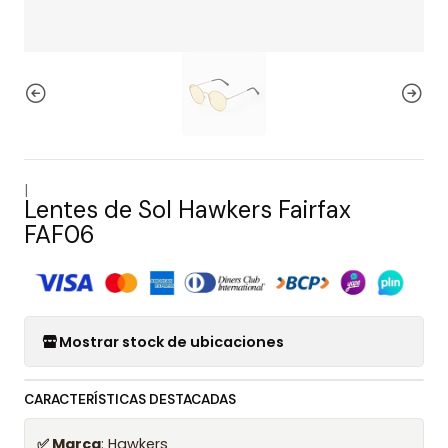
|
Lentes de Sol Hawkers Fairfax
FAF06
Mostrar stock de ubicaciones
CARACTERÍSTICAS DESTACADAS
✅ Marca
: Hawkers