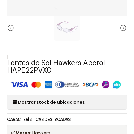
|
Lentes de Sol Hawkers Aperol
HAPE22PVX0
Mostrar stock de ubicaciones
CARACTERÍSTICAS DESTACADAS
✅ Marca
: Hawkers