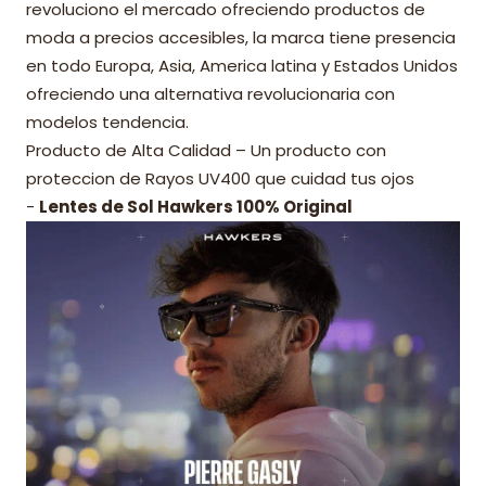
revoluciono el mercado ofreciendo productos de
moda a precios accesibles, la marca tiene presencia
en todo Europa, Asia, America latina y Estados Unidos
ofreciendo una alternativa revolucionaria con
modelos tendencia.
Producto de Alta Calidad – Un producto con
proteccion de Rayos UV400 que cuidad tus ojos
-
Lentes de Sol Hawkers 100% Original