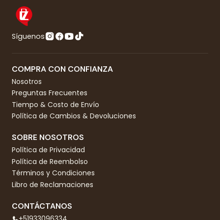
Síguenos
COMPRA CON CONFIANZA
Nosotros
Preguntas Frecuentes
Tiempo & Costo de Envío
Política de Cambios & Devoluciones
SOBRE NOSOTROS
Política de Privacidad
Política de Reembolso
Términos y Condiciones
Libro de Reclamaciones
CONTÁCTANOS
+51933096334