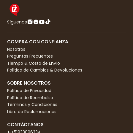
Síguenos
COMPRA CON CONFIANZA
Nosotros
Preguntas Frecuentes
Tiempo & Costo de Envío
Política de Cambios & Devoluciones
SOBRE NOSOTROS
Política de Privacidad
Política de Reembolso
Términos y Condiciones
Libro de Reclamaciones
CONTÁCTANOS
+51933096334