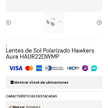
|
Lentes de Sol Polarizado Hawkers
Aura HAUR22DWMP
Mostrar stock de ubicaciones
CARACTERÍSTICAS DESTACADAS
✅ Marca
: Hawkers