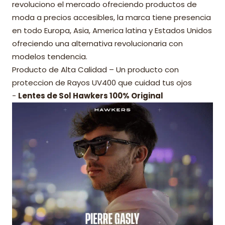
revoluciono el mercado ofreciendo productos de
moda a precios accesibles, la marca tiene presencia
en todo Europa, Asia, America latina y Estados Unidos
ofreciendo una alternativa revolucionaria con
modelos tendencia.
Producto de Alta Calidad – Un producto con
proteccion de Rayos UV400 que cuidad tus ojos
-
Lentes de Sol Hawkers 100% Original