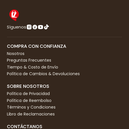
Síguenos
COMPRA CON CONFIANZA
Nosotros
Preguntas Frecuentes
Tiempo & Costo de Envío
Política de Cambios & Devoluciones
SOBRE NOSOTROS
Política de Privacidad
Política de Reembolso
Términos y Condiciones
Libro de Reclamaciones
CONTÁCTANOS