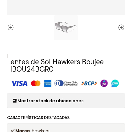
|
Lentes de Sol Hawkers Boujee
HBOU24BGR0
Mostrar stock de ubicaciones
CARACTERÍSTICAS DESTACADAS
✅ Marca
: Hawkers