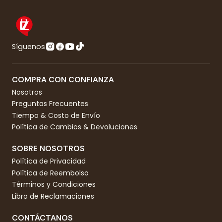
Síguenos
COMPRA CON CONFIANZA
Nosotros
Preguntas Frecuentes
Tiempo & Costo de Envío
Política de Cambios & Devoluciones
SOBRE NOSOTROS
Política de Privacidad
Política de Reembolso
Términos y Condiciones
Libro de Reclamaciones
CONTÁCTANOS