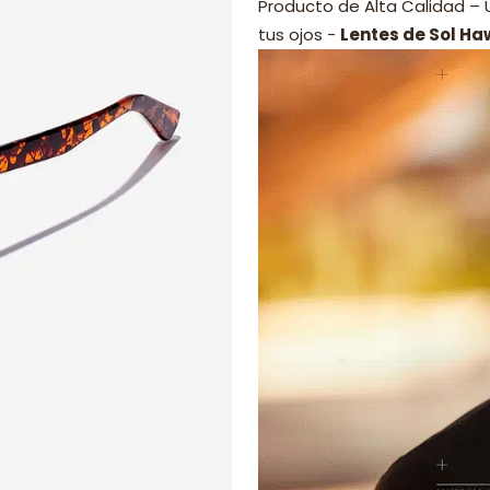
Producto de Alta Calidad –
tus ojos -
Lentes de Sol Ha