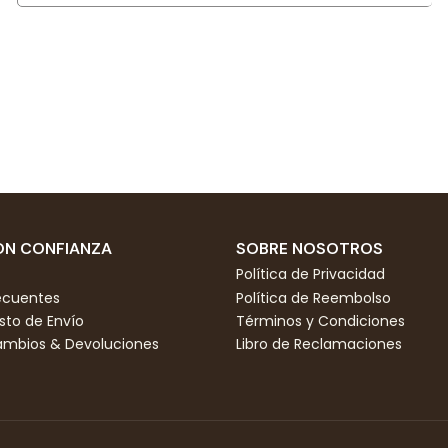
N CONFIANZA
SOBRE NOSOTROS
Política de Privacidad
ecuentes
Política de Reembolso
to de Envío
Términos y Condiciones
Cambios & Devoluciones
Libro de Reclamaciones